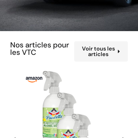
Nos articles pour
Voir tous les
les VTC
articles