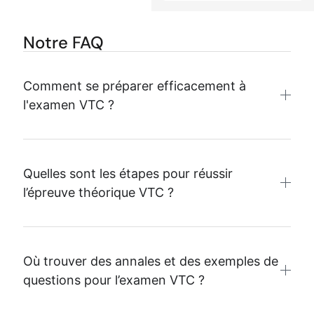
Notre FAQ
Comment se préparer efficacement à
l'examen VTC ?
Quelles sont les étapes pour réussir
l’épreuve théorique VTC ?
Où trouver des annales et des exemples de
questions pour l’examen VTC ?