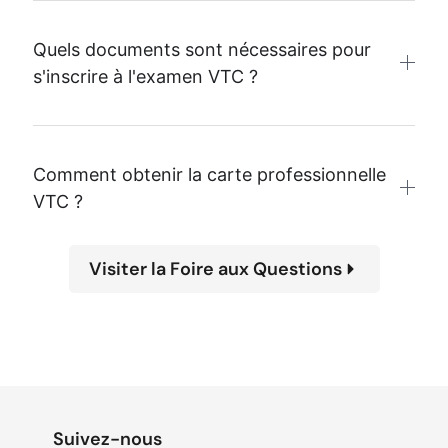
Quels documents sont nécessaires pour
s'inscrire à l'examen VTC ?
Comment obtenir la carte professionnelle
VTC ?
Visiter la Foire aux Questions
Suivez-nous