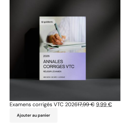
Examens corrigés VTC 2026
17,99
€
9,99
€
Ajouter au panier