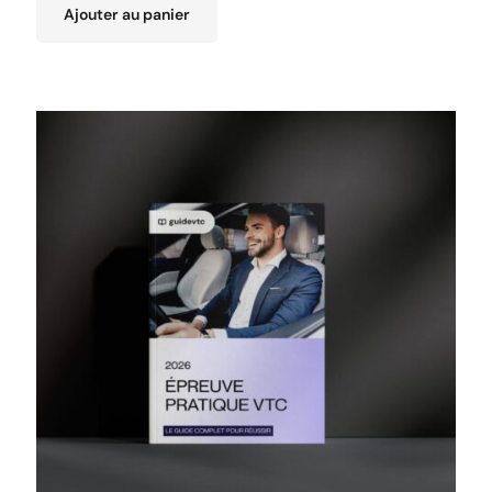
Ajouter au panier