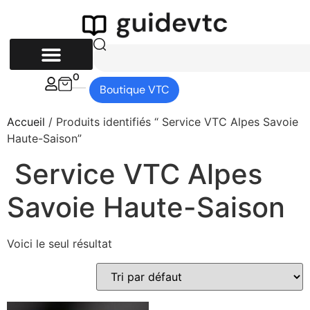
0
Boutique VTC
Accueil
/ Produits identifiés “ Service VTC Alpes Savoie
Haute-Saison”
Service VTC Alpes
Savoie Haute-Saison
Voici le seul résultat