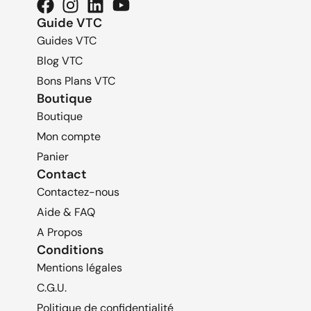
Guide VTC
Guides VTC
Blog VTC
Bons Plans VTC
Boutique
Boutique
Mon compte
Panier
Contact
Contactez-nous
Aide & FAQ
A Propos
Conditions
Mentions légales
C.G.U.
Politique de confidentialité