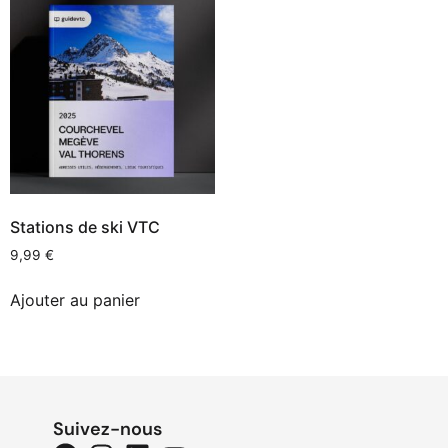
Stations de ski VTC
9,99
€
Ajouter au panier
Suivez-nous